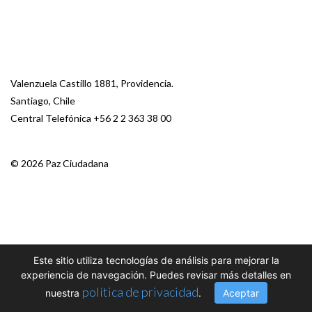
Valenzuela Castillo 1881, Providencia.
Santiago, Chile
Central Telefónica
+56 2 2 363 38 00
© 2026 Paz Ciudadana
Este sitio utiliza tecnologías de análisis para mejorar la
experiencia de navegación. Puedes revisar más detalles en
política de privacidad
nuestra
.
Aceptar