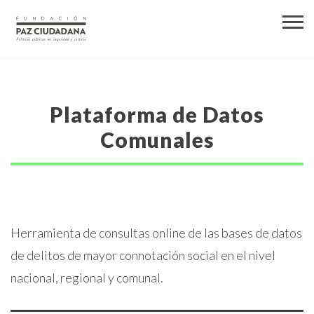
Plataforma de Datos
Comunales
Herramienta de consultas online de las bases de datos
de delitos de mayor connotación social en el nivel
nacional, regional y comunal.