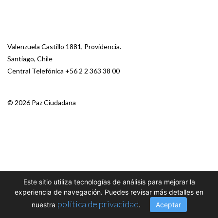
Valenzuela Castillo 1881, Providencia.
Santiago, Chile
Central Telefónica
+56 2 2 363 38 00
© 2026 Paz Ciudadana
Este sitio utiliza tecnologías de análisis para mejorar la
experiencia de navegación. Puedes revisar más detalles en
política de privacidad
nuestra
.
Aceptar