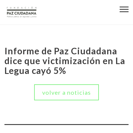
Informe de Paz Ciudadana
dice que victimización en La
Legua cayó 5%
volver a noticias