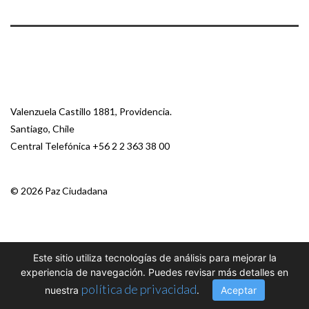
Valenzuela Castillo 1881, Providencia.
Santiago, Chile
Central Telefónica
+56 2 2 363 38 00
© 2026 Paz Ciudadana
Este sitio utiliza tecnologías de análisis para mejorar la
experiencia de navegación. Puedes revisar más detalles en
política de privacidad
nuestra
.
Aceptar