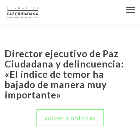
Director ejecutivo de Paz
Ciudadana y delincuencia:
«El índice de temor ha
bajado de manera muy
importante»
volver a noticias