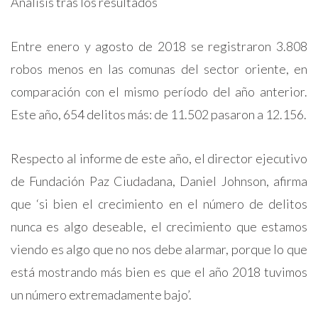
Análisis tras los resultados
Entre enero y agosto de 2018 se registraron 3.808
robos menos en las comunas del sector oriente, en
comparación con el mismo período del año anterior.
Este año, 654 delitos más: de 11.502 pasaron a 12.156.
Respecto al informe de este año, el director ejecutivo
de Fundación Paz Ciudadana, Daniel Johnson, afirma
que ‘si bien el crecimiento en el número de delitos
nunca es algo deseable, el crecimiento que estamos
viendo es algo que no nos debe alarmar, porque lo que
está mostrando más bien es que el año 2018 tuvimos
un número extremadamente bajo’.