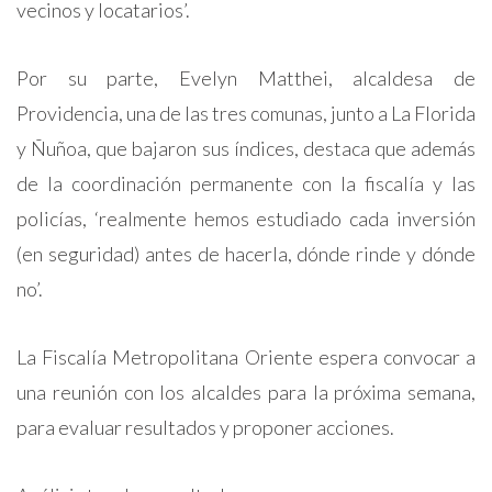
vecinos y locatarios’.
Por su parte, Evelyn Matthei, alcaldesa de
Providencia, una de las tres comunas, junto a La Florida
y Ñuñoa, que bajaron sus índices, destaca que además
de la coordinación permanente con la fiscalía y las
policías, ‘realmente hemos estudiado cada inversión
(en seguridad) antes de hacerla, dónde rinde y dónde
no’.
La Fiscalía Metropolitana Oriente espera convocar a
una reunión con los alcaldes para la próxima semana,
para evaluar resultados y proponer acciones.