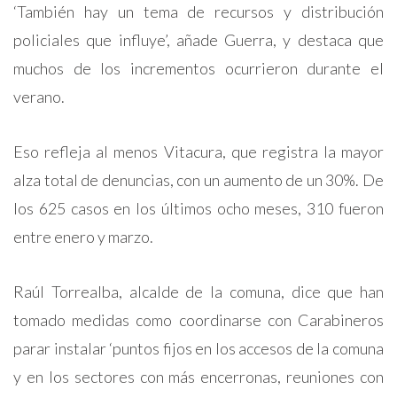
‘También hay un tema de recursos y distribución
policiales que influye’, añade Guerra, y destaca que
muchos de los incrementos ocurrieron durante el
verano.
Eso refleja al menos Vitacura, que registra la mayor
alza total de denuncias, con un aumento de un 30%. De
los 625 casos en los últimos ocho meses, 310 fueron
entre enero y marzo.
Raúl Torrealba, alcalde de la comuna, dice que han
tomado medidas como coordinarse con Carabineros
parar instalar ‘puntos fijos en los accesos de la comuna
y en los sectores con más encerronas, reuniones con