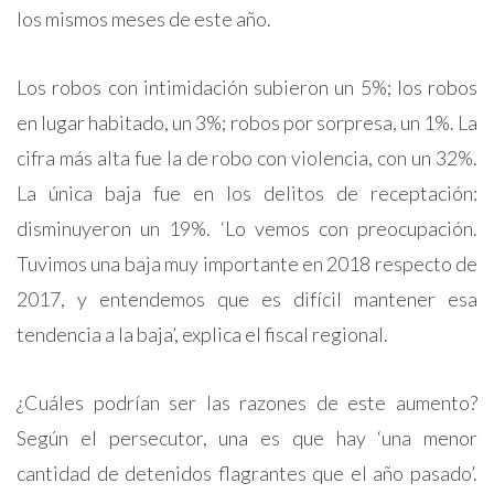
los mismos meses de este año.
Los robos con intimidación subieron un 5%; los robos
en lugar habitado, un 3%; robos por sorpresa, un 1%. La
cifra más alta fue la de robo con violencia, con un 32%.
La única baja fue en los delitos de receptación:
disminuyeron un 19%. ‘Lo vemos con preocupación.
Tuvimos una baja muy importante en 2018 respecto de
2017, y entendemos que es difícil mantener esa
tendencia a la baja’, explica el fiscal regional.
¿Cuáles podrían ser las razones de este aumento?
Según el persecutor, una es que hay ‘una menor
cantidad de detenidos flagrantes que el año pasado’.