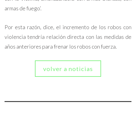
armas de fuego’.
Por esta razón, dice, el incremento de los robos con
violencia tendría relación directa con las medidas de
años anteriores para frenar los robos con fuerza.
volver a noticias