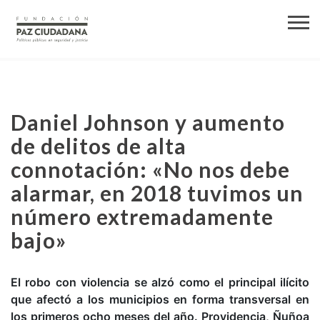
Daniel Johnson y aumento
de delitos de alta
connotación: «No nos debe
alarmar, en 2018 tuvimos un
número extremadamente
bajo»
El robo con violencia se alzó como el principal ilícito
que afectó a los municipios en forma transversal en
los primeros ocho meses del año. Providencia, Ñuñoa