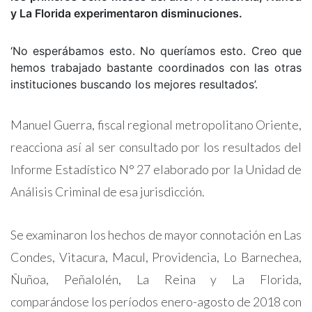
y La Florida experimentaron disminuciones.
‘No esperábamos esto. No queríamos esto. Creo que
hemos trabajado bastante coordinados con las otras
instituciones buscando los mejores resultados’.
Manuel Guerra, fiscal regional metropolitano Oriente,
reacciona así al ser consultado por los resultados del
Informe Estadístico N° 27 elaborado por la Unidad de
Análisis Criminal de esa jurisdicción.
Se examinaron los hechos de mayor connotación en Las
Condes, Vitacura, Macul, Providencia, Lo Barnechea,
Ñuñoa, Peñalolén, La Reina y La Florida,
comparándose los períodos enero-agosto de 2018 con