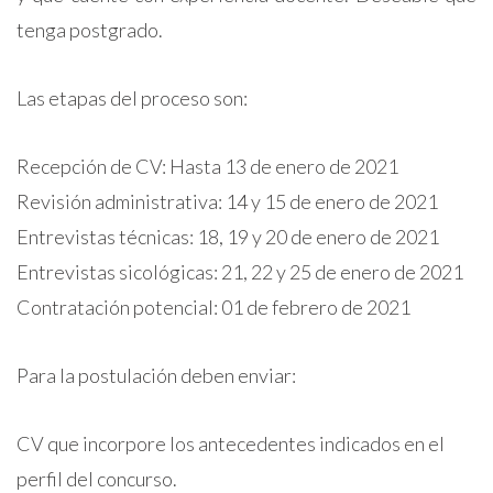
tenga postgrado.
Las etapas del proceso son:
Recepción de CV: Hasta 13 de enero de 2021
Revisión administrativa: 14 y 15 de enero de 2021
Entrevistas técnicas: 18, 19 y 20 de enero de 2021
Entrevistas sicológicas: 21, 22 y 25 de enero de 2021
Contratación potencial: 01 de febrero de 2021
Para la postulación deben enviar:
CV que incorpore los antecedentes indicados en el
perfil del concurso.