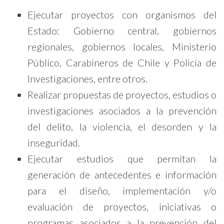
Ejecutar proyectos con organismos del
Estado: Gobierno central, gobiernos
regionales, gobiernos locales, Ministerio
Público, Carabineros de Chile y Policía de
Investigaciones, entre otros.
Realizar propuestas de proyectos, estudios o
investigaciones asociados a la prevención
del delito, la violencia, el desorden y la
inseguridad.
Ejecutar estudios que permitan la
generación de antecedentes e información
para el diseño, implementación y/o
evaluación de proyectos, iniciativas o
programas asociados a la prevención del