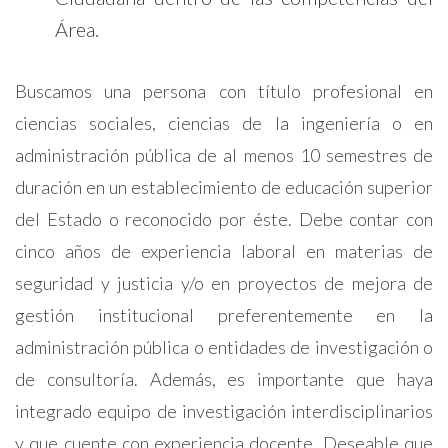
Área.
Buscamos una persona con título profesional en
ciencias sociales, ciencias de la ingeniería o en
administración pública de al menos 10 semestres de
duración en un establecimiento de educación superior
del Estado o reconocido por éste. Debe contar con
cinco años de experiencia laboral en materias de
seguridad y justicia y/o en proyectos de mejora de
gestión institucional preferentemente en la
administración pública o entidades de investigación o
de consultoría. Además, es importante que haya
integrado equipo de investigación interdisciplinarios
y que cuente con experiencia docente. Deseable que