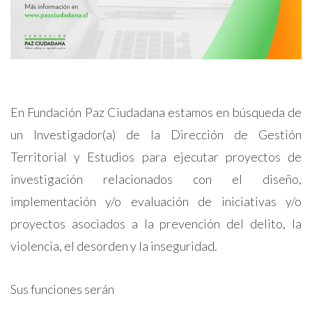
En Fundación Paz Ciudadana estamos en búsqueda de
un Investigador(a) de la Dirección de Gestión
Territorial y Estudios para ejecutar proyectos de
investigación relacionados con el diseño,
implementación y/o evaluación de iniciativas y/o
proyectos asociados a la prevención del delito, la
violencia, el desorden y la inseguridad.
Sus funciones serán