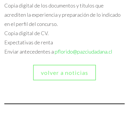
Copia digital de los documentos y títulos que
acrediten la experiencia y preparación de lo indicado
en el perfil del concurso.
Copia digital de CV.
Expectativas de renta
Enviar antecedentes a
pflorido@pazciudadana.cl
volver a noticias