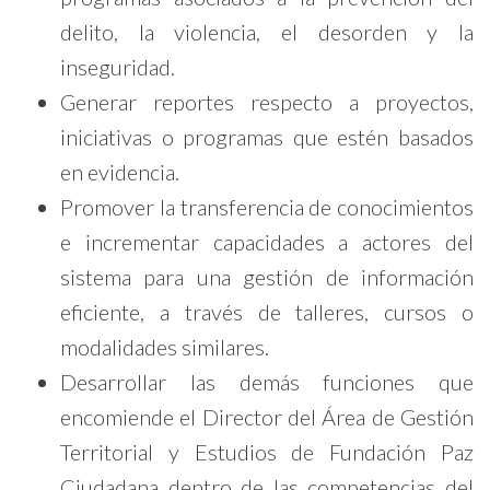
delito, la violencia, el desorden y la
inseguridad.
Generar reportes respecto a proyectos,
iniciativas o programas que estén basados
en evidencia.
Promover la transferencia de conocimientos
e incrementar capacidades a actores del
sistema para una gestión de información
eficiente, a través de talleres, cursos o
modalidades similares.
Desarrollar las demás funciones que
encomiende el Director del Área de Gestión
Territorial y Estudios de Fundación Paz
Ciudadana dentro de las competencias del