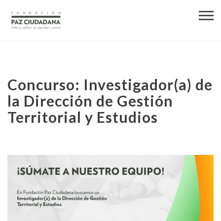
Concurso: Investigador(a) de
la Dirección de Gestión
Territorial y Estudios