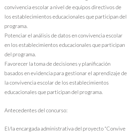
convivencia escolar a nivel de equipos directivos de
los establecimientos educacionales que participan del
programa.
Potenciar el análisis de datos en convivencia escolar
en los establecimientos educacionales que participan
del programa.
Favorecer la toma de decisiones y planificación
basados en evidencia para gestionar el aprendizaje de
la convivencia escolar de los establecimientos
educacionales que participan del programa.
Antecedentes del concurso:
El/la encargada administrativa del proyecto “Convive