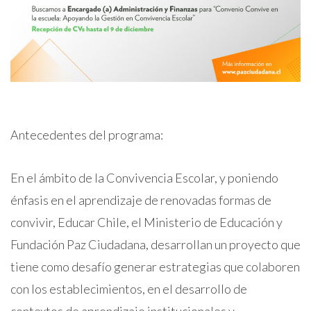
Antecedentes del programa:
En el ámbito de la Convivencia Escolar, y poniendo
énfasis en el aprendizaje de renovadas formas de
convivir, Educar Chile, el Ministerio de Educación y
Fundación Paz Ciudadana, desarrollan un proyecto que
tiene como desafío generar estrategias que colaboren
con los establecimientos, en el desarrollo de
contextos de aprendizaje institucionales y