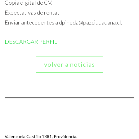
Copia digital de CV.
Expectativas de renta .
Enviar antecedentes a dpineda@pazciudadana.cl.
DESCARGAR PERFIL
volver a noticias
Valenzuela Castillo 1881, Providencia.