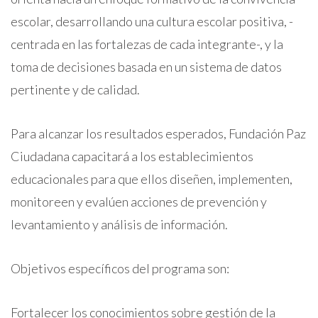
escolar, desarrollando una cultura escolar positiva, -
centrada en las fortalezas de cada integrante-, y la
toma de decisiones basada en un sistema de datos
pertinente y de calidad.
Para alcanzar los resultados esperados, Fundación Paz
Ciudadana capacitará a los establecimientos
educacionales para que ellos diseñen, implementen,
monitoreen y evalúen acciones de prevención y
levantamiento y análisis de información.
Objetivos específicos del programa son:
Fortalecer los conocimientos sobre gestión de la