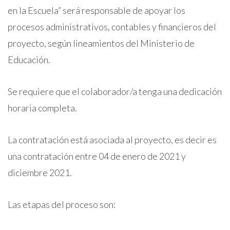
en la Escuela” será responsable de apoyar los
procesos administrativos, contables y financieros del
proyecto, según lineamientos del Ministerio de
Educación.
Se requiere que el colaborador/a tenga una dedicación
horaria completa.
La contratación está asociada al proyecto, es decir es
una contratación entre 04 de enero de 2021 y
diciembre 2021.
Las etapas del proceso son: