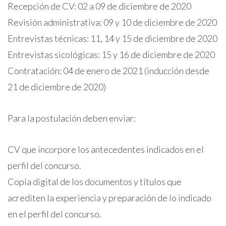
Recepción de CV: 02 a 09 de diciembre de 2020
Revisión administrativa: 09 y 10 de diciembre de 2020
Entrevistas técnicas: 11, 14 y 15 de diciembre de 2020
Entrevistas sicológicas: 15 y 16 de diciembre de 2020
Contratación: 04 de enero de 2021 (inducción desde
21 de diciembre de 2020)
Para la postulación deben enviar:
CV que incorpore los antecedentes indicados en el
perfil del concurso.
Copia digital de los documentos y títulos que
acrediten la experiencia y preparación de lo indicado
en el perfil del concurso.