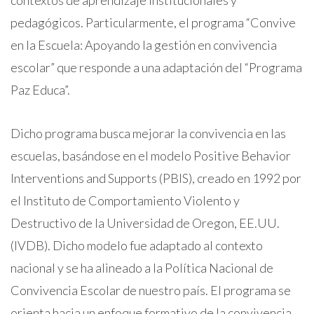
pedagógicos. Particularmente, el programa “Convive
en la Escuela: Apoyando la gestión en convivencia
escolar” que responde a una adaptación del “Programa
Paz Educa”.
Dicho programa busca mejorar la convivencia en las
escuelas, basándose en el modelo Positive Behavior
Interventions and Supports (PBIS), creado en 1992 por
el Instituto de Comportamiento Violento y
Destructivo de la Universidad de Oregon, EE.UU.
(IVDB). Dicho modelo fue adaptado al contexto
nacional y se ha alineado a la Política Nacional de
Convivencia Escolar de nuestro país. El programa se
orienta hacia un enfoque formativo de la convivencia