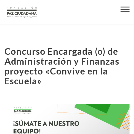
Concurso Encargada (o) de
Administración y Finanzas
proyecto «Convive en la
Escuela»