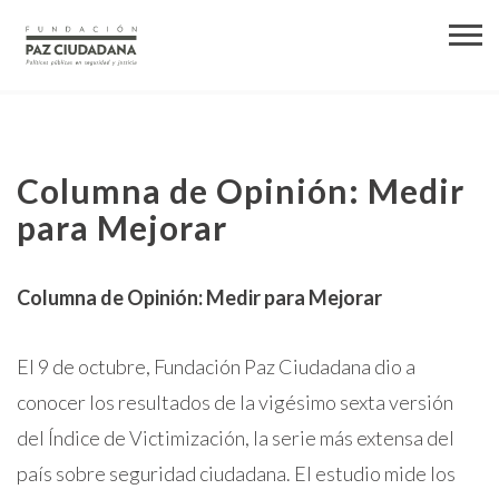
Columna de Opinión: Medir
para Mejorar
Columna de Opinión: Medir para Mejorar
El 9 de octubre, Fundación Paz Ciudadana dio a
conocer los resultados de la vigésimo sexta versión
del Índice de Victimización, la serie más extensa del
país sobre seguridad ciudadana. El estudio mide los