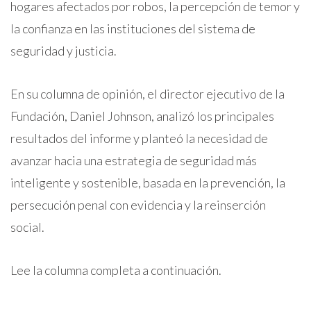
hogares afectados por robos, la percepción de temor y
la confianza en las instituciones del sistema de
seguridad y justicia.
En su columna de opinión, el director ejecutivo de la
Fundación, Daniel Johnson, analizó los principales
resultados del informe y planteó la necesidad de
avanzar hacia una estrategia de seguridad más
inteligente y sostenible, basada en la prevención, la
persecución penal con evidencia y la reinserción
social.
Lee la columna completa a continuación.