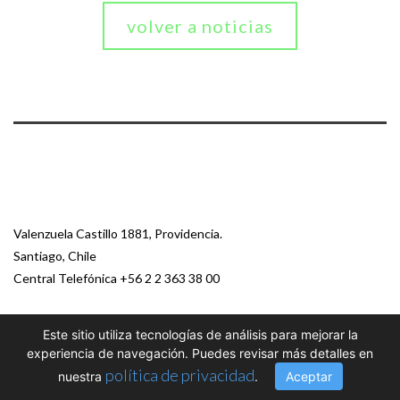
volver a noticias
Valenzuela Castillo 1881, Providencia.
Santiago, Chile
Central Telefónica
+56 2 2 363 38 00
Este sitio utiliza tecnologías de análisis para mejorar la
© 2026 Paz Ciudadana
experiencia de navegación. Puedes revisar más detalles en
política de privacidad
nuestra
.
Aceptar