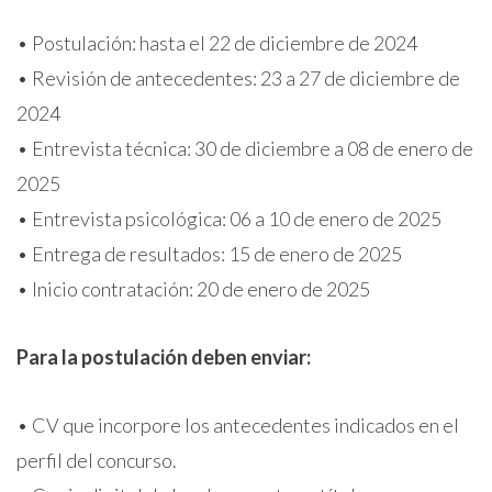
• Postulación: hasta el 22 de diciembre de 2024
• Revisión de antecedentes: 23 a 27 de diciembre de
2024
• Entrevista técnica: 30 de diciembre a 08 de enero de
2025
• Entrevista psicológica: 06 a 10 de enero de 2025
• Entrega de resultados: 15 de enero de 2025
• Inicio contratación: 20 de enero de 2025
Para la postulación deben enviar:
• CV que incorpore los antecedentes indicados en el
perfil del concurso.