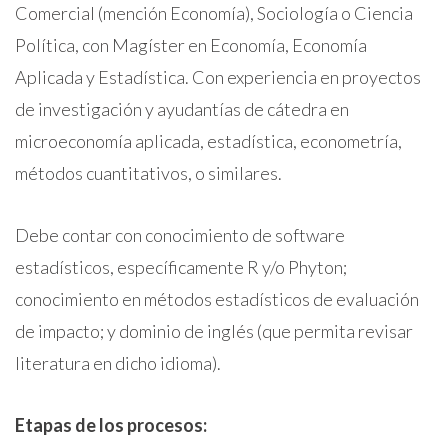
Comercial (mención Economía), Sociología o Ciencia
Política, con Magíster en Economía, Economía
Aplicada y Estadística. Con experiencia en proyectos
de investigación y ayudantías de cátedra en
microeconomía aplicada, estadística, econometría,
métodos cuantitativos, o similares.
Debe contar con conocimiento de software
estadísticos, específicamente R y/o Phyton;
conocimiento en métodos estadísticos de evaluación
de impacto; y dominio de inglés (que permita revisar
literatura en dicho idioma).
Etapas de los procesos: