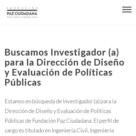
Buscamos Investigador (a)
para la Dirección de Diseño
y Evaluación de Políticas
Públicas
Estamos en búsqueda de Investigador (a) para la
Dirección de Diseño y Evaluación de Políticas
Públicas de Fundación Paz Ciudadana. El perfil de
cargo es titulado en Ingeniería Civil, Ingeniería