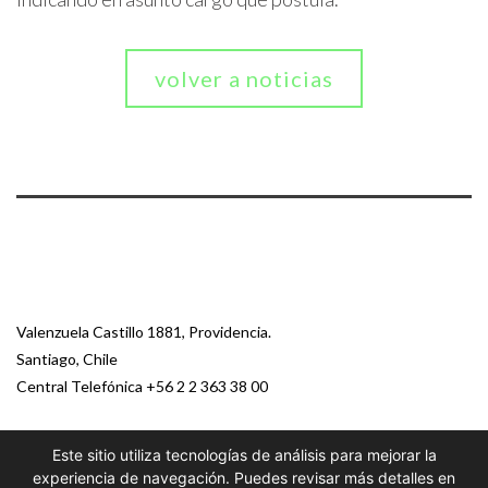
volver a noticias
Valenzuela Castillo 1881, Providencia.
Santiago, Chile
Central Telefónica
+56 2 2 363 38 00
Este sitio utiliza tecnologías de análisis para mejorar la
© 2026 Paz Ciudadana
experiencia de navegación. Puedes revisar más detalles en