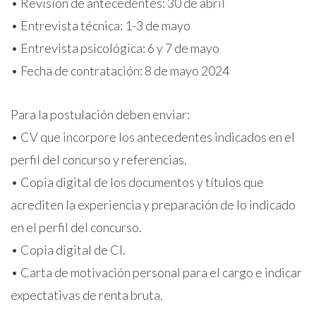
• Revisión de antecedentes: 30 de abril
• Entrevista técnica: 1-3 de mayo
• Entrevista psicológica: 6 y 7 de mayo
• Fecha de contratación: 8 de mayo 2024
Para la postulación deben enviar:
• CV que incorpore los antecedentes indicados en el
perfil del concurso y referencias.
• Copia digital de los documentos y títulos que
acrediten la experiencia y preparación de lo indicado
en el perfil del concurso.
• Copia digital de CI.
• Carta de motivación personal para el cargo e indicar
expectativas de renta bruta.