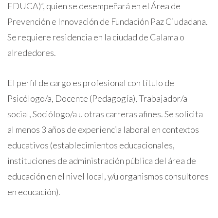
EDUCA)”, quien se desempeñará en el Área de
Prevención e Innovación de Fundación Paz Ciudadana.
Se requiere residencia en la ciudad de Calama o
alrededores.
El perfil de cargo es profesional con título de
Psicólogo/a, Docente (Pedagogía), Trabajador/a
social, Sociólogo/a u otras carreras afines. Se solicita
al menos 3 años de experiencia laboral en contextos
educativos (establecimientos educacionales,
instituciones de administración pública del área de
educación en el nivel local, y/u organismos consultores
en educación).