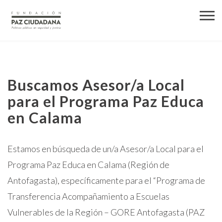
Buscamos Asesor/a Local
para el Programa Paz Educa
en Calama
Estamos en búsqueda de un/a Asesor/a Local para el
Programa Paz Educa en Calama (Región de
Antofagasta), específicamente para el “Programa de
Transferencia Acompañamiento a Escuelas
Vulnerables de la Región – GORE Antofagasta (PAZ