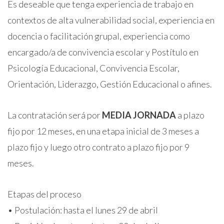
Es deseable que tenga experiencia de trabajo en
contextos de alta vulnerabilidad social, experiencia en
docencia o facilitación grupal, experiencia como
encargado/a de convivencia escolar y Postítulo en
Psicología Educacional, Convivencia Escolar,
Orientación, Liderazgo, Gestión Educacional o afines.
La contratación será por
MEDIA JORNADA
a plazo
fijo por 12 meses, en una etapa inicial de 3 meses a
plazo fijo y luego otro contrato a plazo fijo por 9
meses.
Etapas del proceso
• Postulación: hasta el lunes 29 de abril