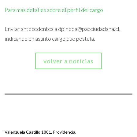
Para más detalles sobre el perfil del cargo
Enviar antecedentes a dpineda@pazciudadana.cl,
indicando en asunto cargo que postula.
volver a noticias
Valenzuela Castillo 1881, Providencia.