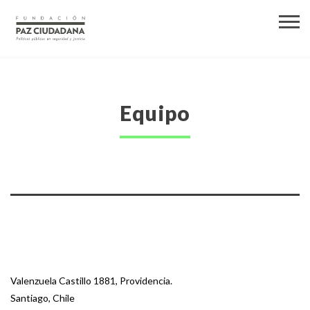
Equipo
Valenzuela Castillo 1881, Providencia.
Santiago, Chile