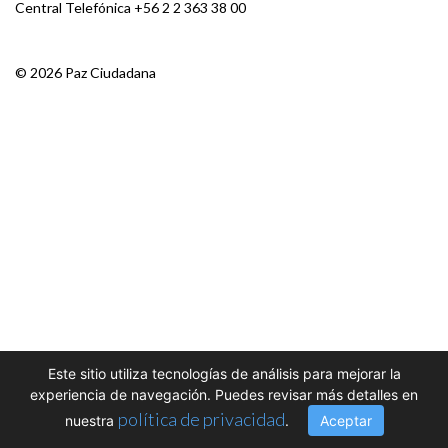
Central Telefónica
+56 2 2 363 38 00
© 2026 Paz Ciudadana
Este sitio utiliza tecnologías de análisis para mejorar la
experiencia de navegación. Puedes revisar más detalles en
política de privacidad
nuestra
.
Aceptar