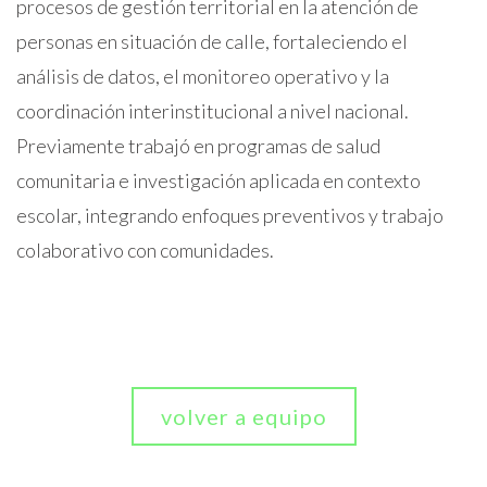
procesos de gestión territorial en la atención de
personas en situación de calle, fortaleciendo el
análisis de datos, el monitoreo operativo y la
coordinación interinstitucional a nivel nacional.
Previamente trabajó en programas de salud
comunitaria e investigación aplicada en contexto
escolar, integrando enfoques preventivos y trabajo
colaborativo con comunidades.
volver a equipo