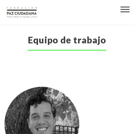
Equipo de trabajo