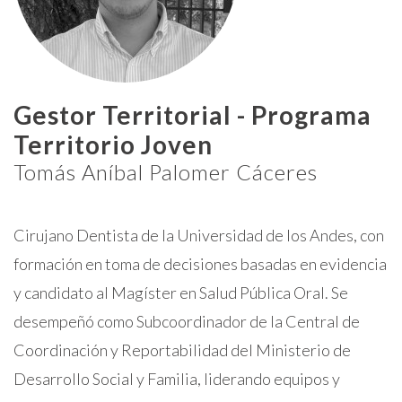
Gestor Territorial - Programa
Territorio Joven
Tomás Aníbal Palomer Cáceres
Cirujano Dentista de la Universidad de los Andes, con
formación en toma de decisiones basadas en evidencia
y candidato al Magíster en Salud Pública Oral. Se
desempeñó como Subcoordinador de la Central de
Coordinación y Reportabilidad del Ministerio de
Desarrollo Social y Familia, liderando equipos y