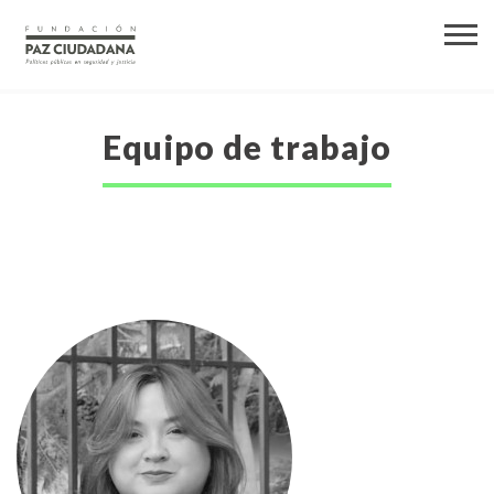
Equipo de trabajo