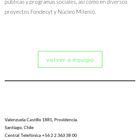
públicas y programas sociales, así como en diversos
proyectos Fondecyt y Núcleo Milenio.
volver a equipo
Valenzuela Castillo 1881, Providencia.
Santiago, Chile
Central Telefónica
+56 2 2 363 38 00