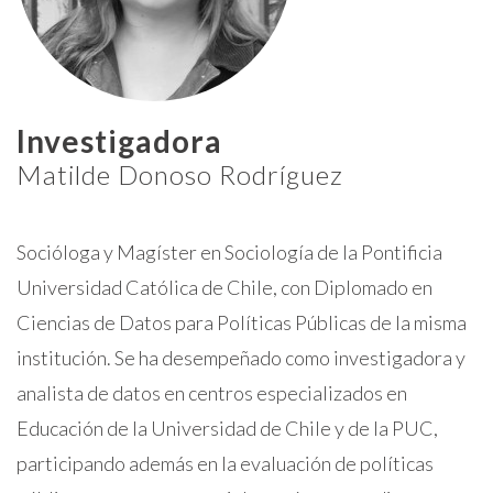
Investigadora
Matilde Donoso Rodríguez
Socióloga y Magíster en Sociología de la Pontificia
Universidad Católica de Chile, con Diplomado en
Ciencias de Datos para Políticas Públicas de la misma
institución. Se ha desempeñado como investigadora y
analista de datos en centros especializados en
Educación de la Universidad de Chile y de la PUC,
participando además en la evaluación de políticas