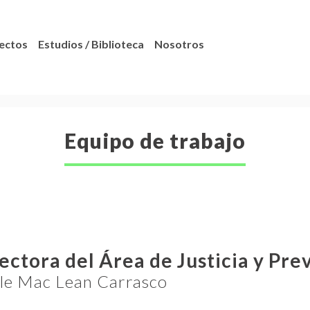
ectos
Estudios / Biblioteca
Nosotros
Equipo de trabajo
ectora del Área de Justicia y Pre
le Mac Lean Carrasco