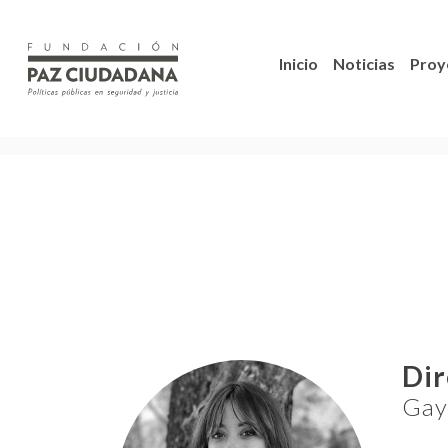
Inicio
Noticias
Proy
Dir
Gay