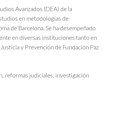
tudios Avanzados (DEA) de la
studios en metodologías de
noma de Barcelona. Se ha desempeñado
nte en diversas instituciones tanto en
e Justicia y Prevención de Fundación Paz
n, reformas judiciales, investigación