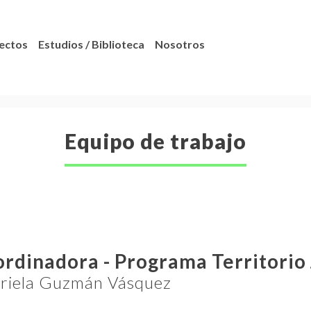
ectos
Estudios / Biblioteca
Nosotros
Equipo de trabajo
rdinadora - Programa Territorio
riela Guzmán Vásquez