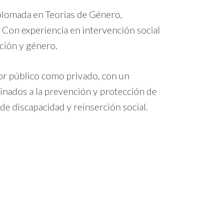
plomada en Teorías de Género,
. Con experiencia en intervención social
nción y género.
tor público como privado, con un
inados a la prevención y protección de
de discapacidad y reinserción social.