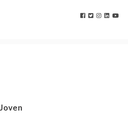
 Joven