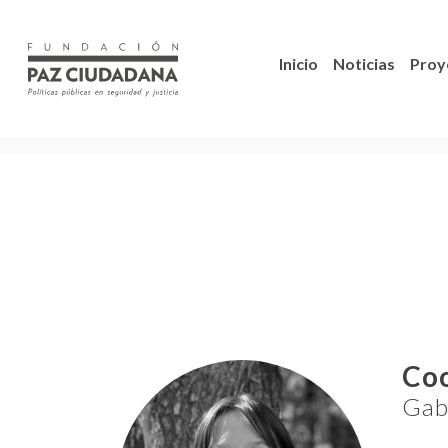
Inicio
Noticias
Proy
Coo
Gab