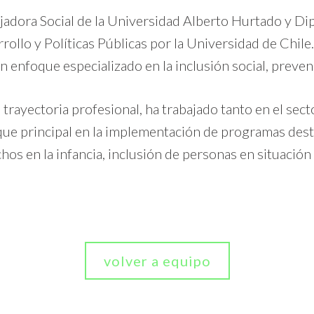
jadora Social de la Universidad Alberto Hurtado y Di
rollo y Políticas Públicas por la Universidad de Chile
n enfoque especializado en la inclusión social, preve
 trayectoria profesional, ha trabajado tanto en el sec
ue principal en la implementación de programas dest
hos en la infancia, inclusión de personas en situación 
volver a equipo