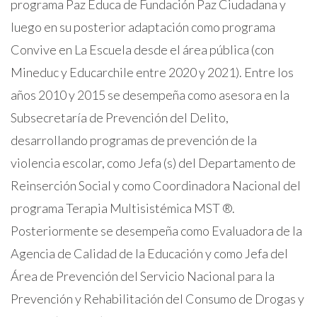
programa Paz Educa de Fundación Paz Ciudadana y
luego en su posterior adaptación como programa
Convive en La Escuela desde el área pública (con
Mineduc y Educarchile entre 2020 y 2021). Entre los
años 2010 y 2015 se desempeña como asesora en la
Subsecretaría de Prevención del Delito,
desarrollando programas de prevención de la
violencia escolar, como Jefa (s) del Departamento de
Reinserción Social y como Coordinadora Nacional del
programa Terapia Multisistémica
MST ®.
Posteriormente se desempeña como Evaluadora de la
Agencia de Calidad de la Educación y como Jefa del
Área de Prevención del Servicio Nacional para la
Prevención y Rehabilitación del Consumo de Drogas y