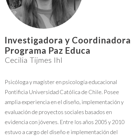
Investigadora y Coordinadora
Programa Paz Educa
Cecilia Tijmes Ihl
Psicóloga y magíster en psicología educacional
Pontificia Universidad Católica de Chile. Posee
amplia experiencia en el diseño, implementación y
evaluación de proyectos sociales basados en
evidencia con jóvenes. Entre los años 2005 y 2010
estuvo a cargo del diseño e implementación del