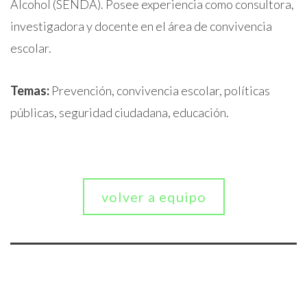
Alcohol (SENDA). Posee experiencia como consultora,
investigadora y docente en el área de convivencia
escolar.
Temas:
Prevención, convivencia escolar, políticas
públicas, seguridad ciudadana, educación.
volver a equipo