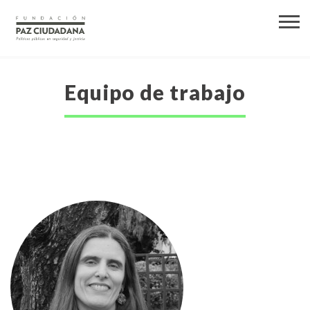
Equipo de trabajo