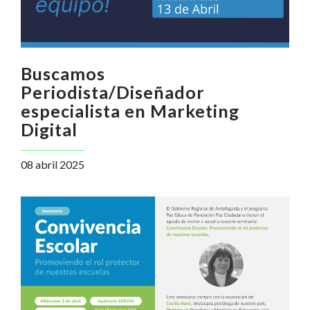
Buscamos
Periodista/Diseñador
especialista en Marketing
Digital
08 abril 2025