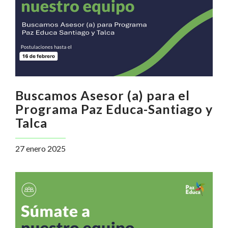
Buscamos Asesor (a) para el
Programa Paz Educa-Santiago y
Talca
27 enero 2025