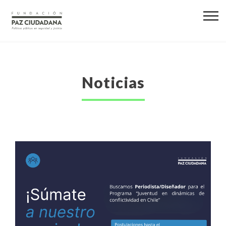
Noticias