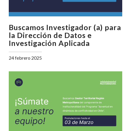
Buscamos Investigador (a) para
la Dirección de Datos e
Investigación Aplicada
24 febrero 2025