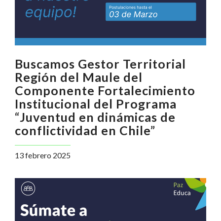
Buscamos Gestor Territorial
Región del Maule del
Componente Fortalecimiento
Institucional del Programa
“Juventud en dinámicas de
conflictividad en Chile”
13 febrero 2025