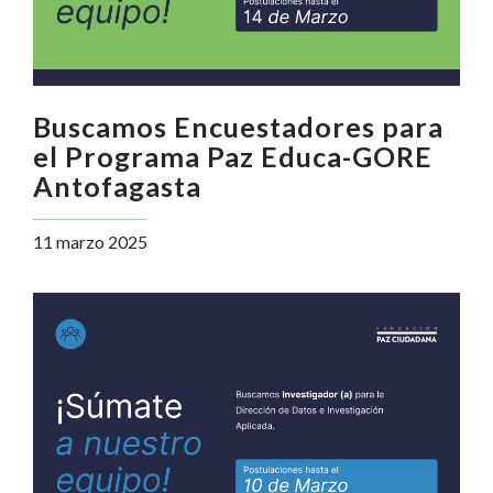
Buscamos Encuestadores para
el Programa Paz Educa-GORE
Antofagasta
11 marzo 2025