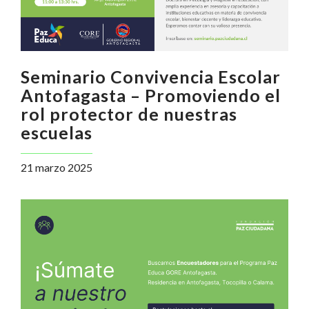
Seminario Convivencia Escolar
Antofagasta – Promoviendo el
rol protector de nuestras
escuelas
21 marzo 2025