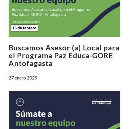
Buscamos Asesor (a) Local para
el Programa Paz Educa-GORE
Antofagasta
27 enero 2025