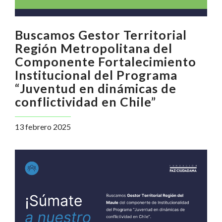
Buscamos Gestor Territorial
Región Metropolitana del
Componente Fortalecimiento
Institucional del Programa
“Juventud en dinámicas de
conflictividad en Chile”
13 febrero 2025