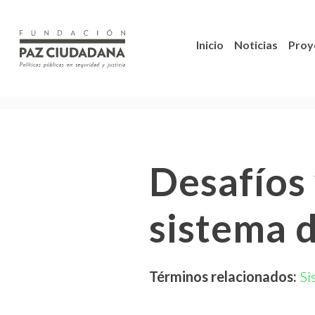
Inicio
Noticias
Proy
Desafíos 
sistema d
Términos relacionados:
Si