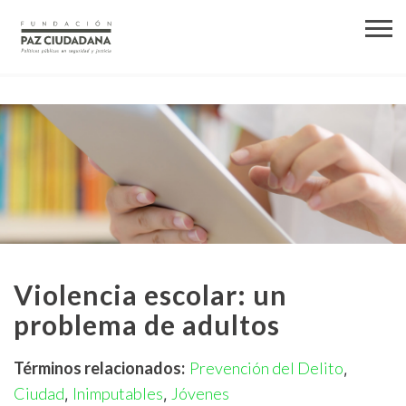
Violencia escolar: un
problema de adultos
Términos relacionados:
Prevención del Delito
,
Ciudad
Inimputables
Jóvenes
,
,