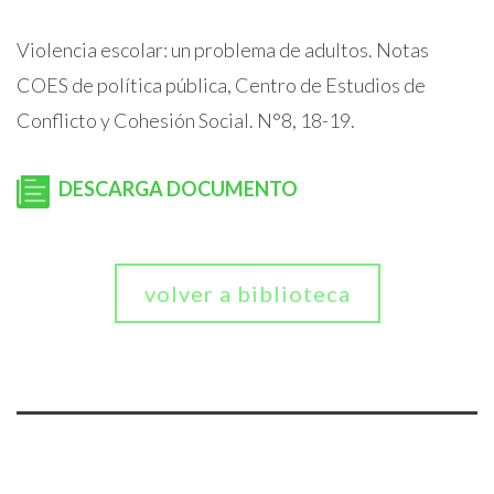
Violencia escolar: un problema de adultos. Notas
COES de política pública, Centro de Estudios de
Conflicto y Cohesión Social. N°8, 18-19.
DESCARGA DOCUMENTO
volver a biblioteca