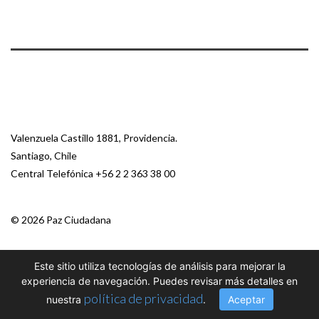
Valenzuela Castillo 1881, Providencia.
Santiago, Chile
Central Telefónica
+56 2 2 363 38 00
© 2026 Paz Ciudadana
Este sitio utiliza tecnologías de análisis para mejorar la
experiencia de navegación. Puedes revisar más detalles en
política de privacidad
nuestra
.
Aceptar