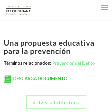
Una propuesta educativa
para la prevención
Términos relacionados:
Prevención del Delito
DESCARGA DOCUMENTO
volver a biblioteca