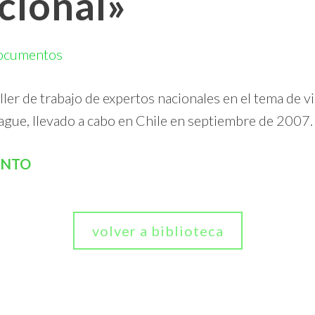
cional»
ocumentos
ler de trabajo de expertos nacionales en el tema de vi
gue, llevado a cabo en Chile en septiembre de 2007.
ENTO
volver a biblioteca