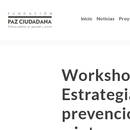
Inicio
Noticias
Proy
Workshop
Estrategi
prevenci