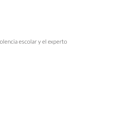
olencia escolar y el experto