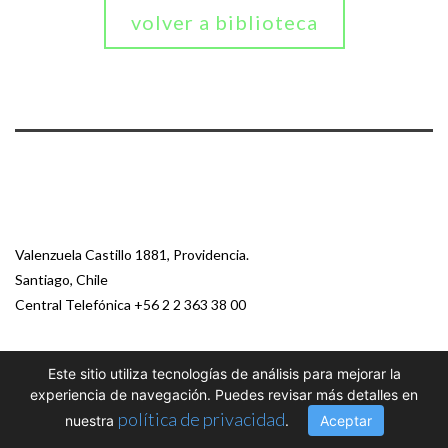
volver a biblioteca
Valenzuela Castillo 1881, Providencia.
Santiago, Chile
Central Telefónica
+56 2 2 363 38 00
© 2026 Paz Ciudadana
Este sitio utiliza tecnologías de análisis para mejorar la
experiencia de navegación. Puedes revisar más detalles en
política de privacidad
nuestra
.
Aceptar