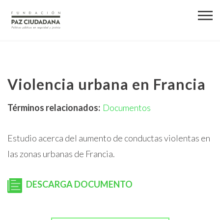
Violencia urbana en Francia
Términos relacionados:
Documentos
Estudio acerca del aumento de conductas violentas en
las zonas urbanas de Francia.
DESCARGA DOCUMENTO