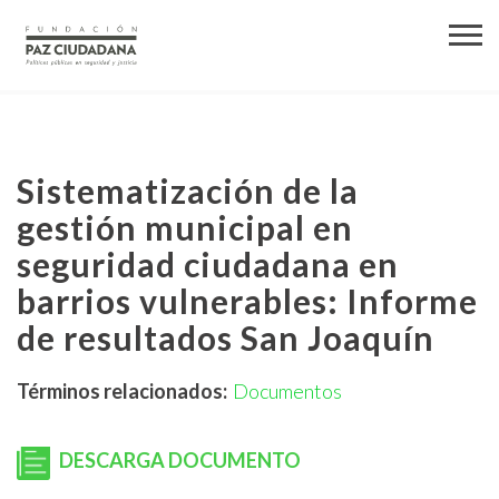
Sistematización de la
gestión municipal en
seguridad ciudadana en
barrios vulnerables: Informe
de resultados San Joaquín
Términos relacionados:
Documentos
DESCARGA DOCUMENTO