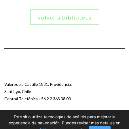
volver a biblioteca
Valenzuela Castillo 1881, Providencia.
Santiago, Chile
Central Telefónica
+56 2 2 363 38 00
Este sitio utiliza tecnologías de análisis para mejorar la
© 2026 Paz Ciudadana
experiencia de navegación. Puedes revisar más detalles en