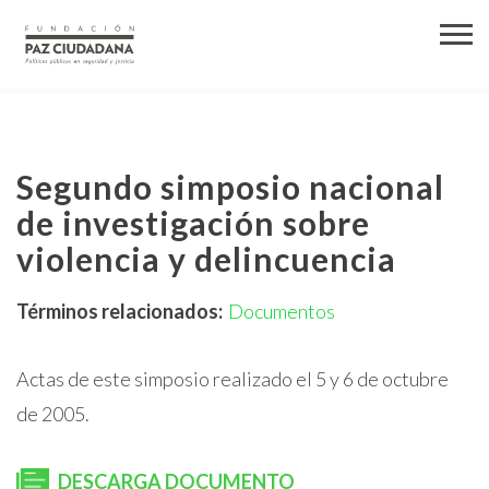
Segundo simposio nacional
de investigación sobre
violencia y delincuencia
Términos relacionados:
Documentos
Actas de este simposio realizado el 5 y 6 de octubre
de 2005.
DESCARGA DOCUMENTO