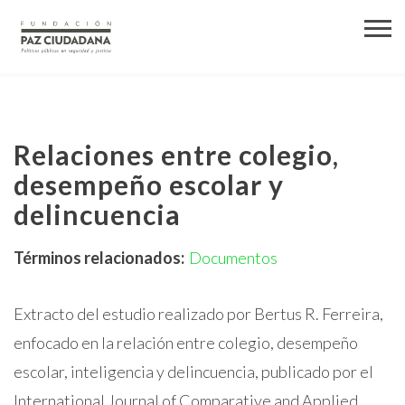
Relaciones entre colegio,
desempeño escolar y
delincuencia
Términos relacionados:
Documentos
Extracto del estudio realizado por Bertus R. Ferreira,
enfocado en la relación entre colegio, desempeño
escolar, inteligencia y delincuencia, publicado por el
International Journal of Comparative and Applied