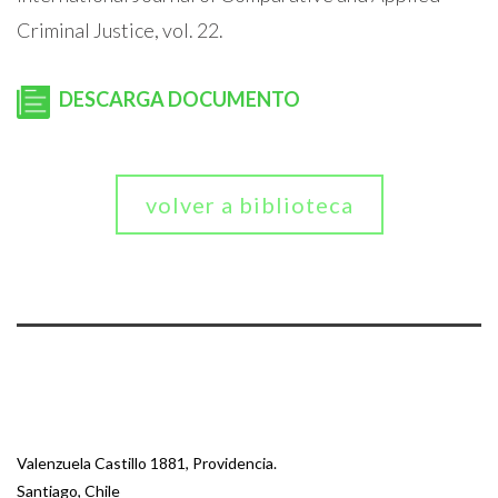
Criminal Justice, vol. 22.
DESCARGA DOCUMENTO
volver a biblioteca
Valenzuela Castillo 1881, Providencia.
Santiago, Chile