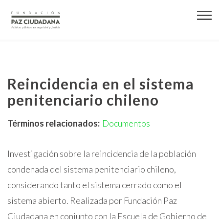
Reincidencia en el sistema
penitenciario chileno
Términos relacionados:
Documentos
Investigación sobre la reincidencia de la población
condenada del sistema penitenciario chileno,
considerando tanto el sistema cerrado como el
sistema abierto. Realizada por Fundación Paz
Ciudadana en conjunto con la Escuela de Gobierno de