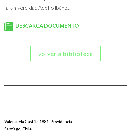
la Universidad Adolfo Ibáñez.
DESCARGA DOCUMENTO
volver a biblioteca
Valenzuela Castillo 1881, Providencia.
Santiago, Chile