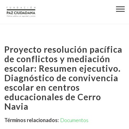
Proyecto resolución pacífica
de conflictos y mediación
escolar: Resumen ejecutivo.
Diagnóstico de convivencia
escolar en centros
educacionales de Cerro
Navia
Términos relacionados:
Documentos