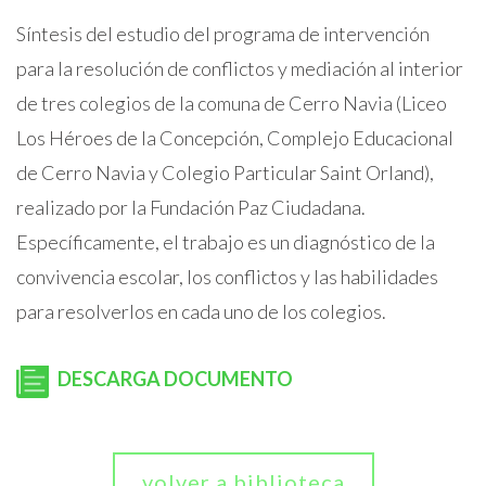
Síntesis del estudio del programa de intervención
para la resolución de conflictos y mediación al interior
de tres colegios de la comuna de Cerro Navia (Liceo
Los Héroes de la Concepción, Complejo Educacional
de Cerro Navia y Colegio Particular Saint Orland),
realizado por la Fundación Paz Ciudadana.
Específicamente, el trabajo es un diagnóstico de la
convivencia escolar, los conflictos y las habilidades
para resolverlos en cada uno de los colegios.
DESCARGA DOCUMENTO
volver a biblioteca