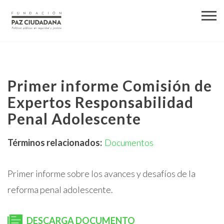
Primer informe Comisión de
Expertos Responsabilidad
Penal Adolescente
Términos relacionados:
Documentos
Primer informe sobre los avances y desafíos de la
reforma penal adolescente.
DESCARGA DOCUMENTO