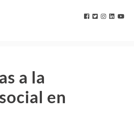
as a la
social en