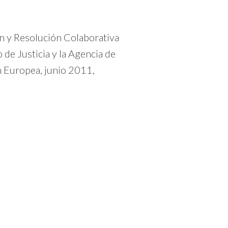
n y Resolución Colaborativa
 de Justicia y la Agencia de
n Europea, junio 2011,