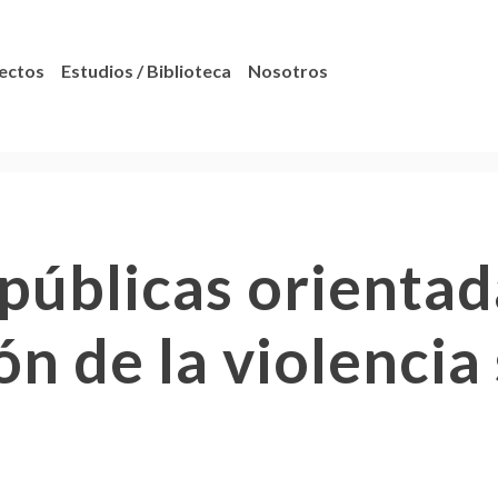
ectos
Estudios / Biblioteca
Nosotros
 públicas orientad
n de la violencia 