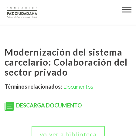
Modernización del sistema
carcelario: Colaboración del
sector privado
Términos relacionados:
Documentos
DESCARGA DOCUMENTO
volver a biblioteca