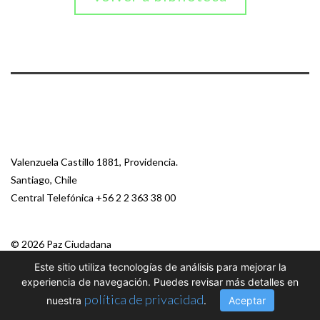
Valenzuela Castillo 1881, Providencia.
Santiago, Chile
Central Telefónica
+56 2 2 363 38 00
© 2026 Paz Ciudadana
Este sitio utiliza tecnologías de análisis para mejorar la
experiencia de navegación. Puedes revisar más detalles en
política de privacidad
nuestra
.
Aceptar