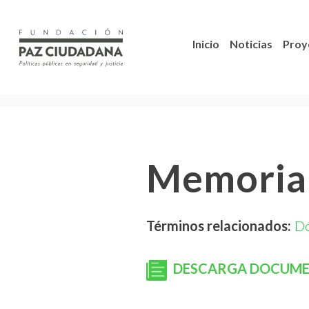
Inicio
Noticias
Proy
Memoria 
Términos relacionados:
D
DESCARGA DOCUM