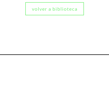
volver a biblioteca