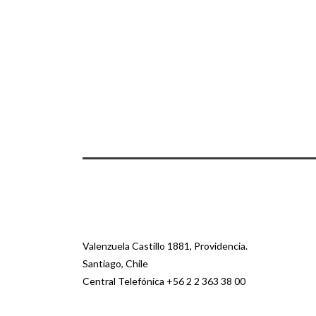
Valenzuela Castillo 1881, Providencia.
Santiago, Chile
Central Telefónica
+56 2 2 363 38 00