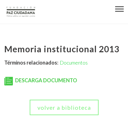
Memoria institucional 2013
Términos relacionados:
Documentos
DESCARGA DOCUMENTO
volver a biblioteca