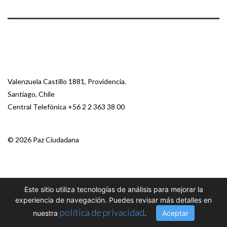
Valenzuela Castillo 1881, Providencia.
Santiago, Chile
Central Telefónica
+56 2 2 363 38 00
© 2026 Paz Ciudadana
Este sitio utiliza tecnologías de análisis para mejorar la
experiencia de navegación. Puedes revisar más detalles en
política de privacidad
nuestra
.
Aceptar