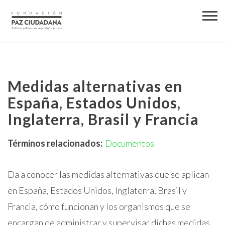
Medidas alternativas en
España, Estados Unidos,
Inglaterra, Brasil y Francia
Términos relacionados:
Documentos
Da a conocer las medidas alternativas que se aplican
en España, Estados Unidos, Inglaterra, Brasil y
Francia, cómo funcionan y los organismos que se
encargan de administrar y supervisar dichas medidas.