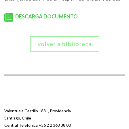
DESCARGA DOCUMENTO
volver a biblioteca
Valenzuela Castillo 1881, Providencia.
Santiago, Chile
Central Telefónica
+56 2 2 363 38 00