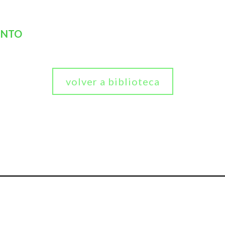
ENTO
volver a biblioteca