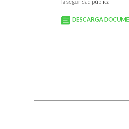
la seguridad pública.
DESCARGA DOCUM