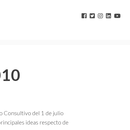
010
Consultivo del 1 de julio
rincipales ideas respecto de