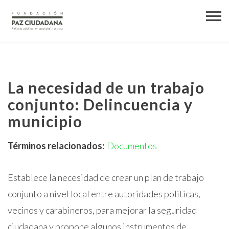
La necesidad de un trabajo
conjunto: Delincuencia y
municipio
Términos relacionados:
Documentos
Establece la necesidad de crear un plan de trabajo
conjunto a nivel local entre autoridades politicas,
vecinos y carabineros, para mejorar la seguridad
ciudadana y propone algunos instrumentos de