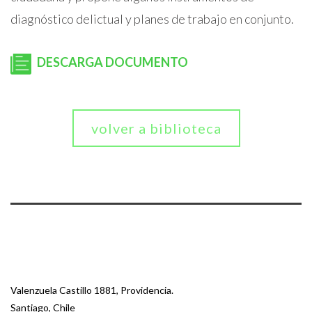
diagnóstico delictual y planes de trabajo en conjunto.
DESCARGA DOCUMENTO
volver a biblioteca
Valenzuela Castillo 1881, Providencia.
Santiago, Chile