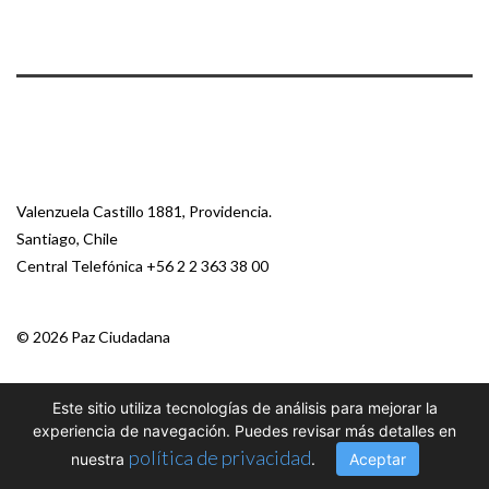
Valenzuela Castillo 1881, Providencia.
Santiago, Chile
Central Telefónica
+56 2 2 363 38 00
© 2026 Paz Ciudadana
Este sitio utiliza tecnologías de análisis para mejorar la
experiencia de navegación. Puedes revisar más detalles en
política de privacidad
nuestra
.
Aceptar