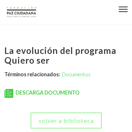
La evolución del programa
Quiero ser
Términos relacionados:
Documentos
DESCARGA DOCUMENTO
volver a biblioteca