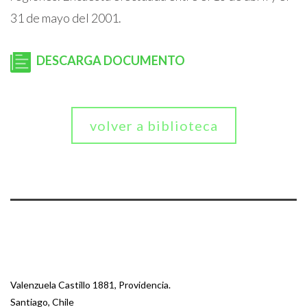
31 de mayo del 2001.
DESCARGA DOCUMENTO
volver a biblioteca
Valenzuela Castillo 1881, Providencia.
Santiago, Chile