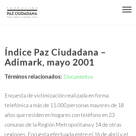
Índice Paz Ciudadana –
Adimark, mayo 2001
Términos relacionados:
Documentos
Encuesta de victimización realizada en forma
telefónica a más de 11.000 personas mayores de 18
años que residen en hogares con teléfono en 23
comunas de la Región Metropolitana y 14 de otras
regiones. Encuesta efectuada entre el 16 de abril y el