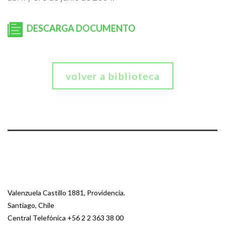
DESCARGA DOCUMENTO
volver a biblioteca
Valenzuela Castillo 1881, Providencia.
Santiago, Chile
Central Telefónica
+56 2 2 363 38 00