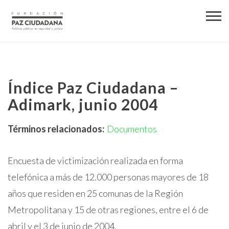
Índice Paz Ciudadana –
Adimark, junio 2004
Términos relacionados:
Documentos
Encuesta de victimización realizada en forma
telefónica a más de 12.000 personas mayores de 18
años que residen en 25 comunas de la Región
Metropolitana y 15 de otras regiones, entre el 6 de
abril y el 3 de junio de 2004.