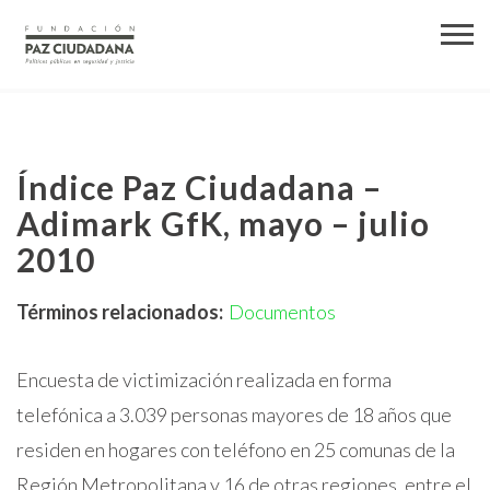
Índice Paz Ciudadana –
Adimark GfK, mayo – julio
2010
Términos relacionados:
Documentos
Encuesta de victimización realizada en forma
telefónica a 3.039 personas mayores de 18 años que
residen en hogares con teléfono en 25 comunas de la
Región Metropolitana y 16 de otras regiones, entre el