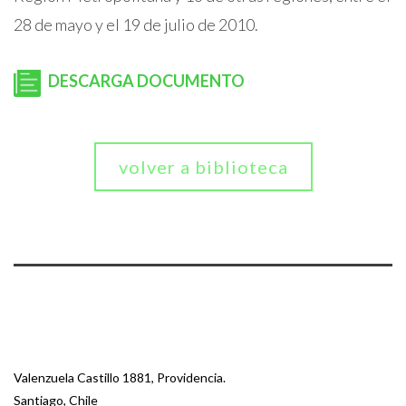
28 de mayo y el 19 de julio de 2010.
DESCARGA DOCUMENTO
volver a biblioteca
Valenzuela Castillo 1881, Providencia.
Santiago, Chile