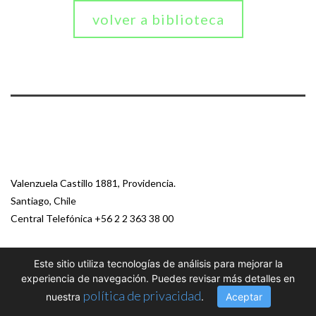
volver a biblioteca
Valenzuela Castillo 1881, Providencia.
Santiago, Chile
Central Telefónica
+56 2 2 363 38 00
Este sitio utiliza tecnologías de análisis para mejorar la
© 2026 Paz Ciudadana
experiencia de navegación. Puedes revisar más detalles en
política de privacidad
nuestra
.
Aceptar