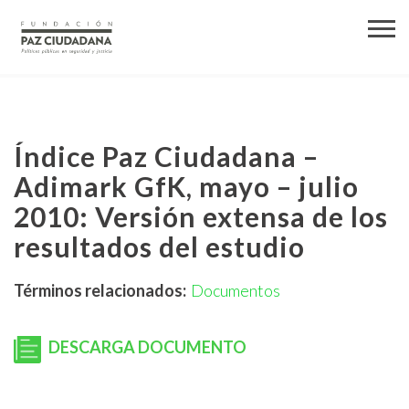
Índice Paz Ciudadana –
Adimark GfK, mayo – julio
2010: Versión extensa de los
resultados del estudio
Términos relacionados:
Documentos
DESCARGA DOCUMENTO