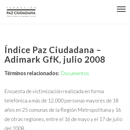
Índice Paz Ciudadana –
Adimark GfK, julio 2008
Términos relacionados:
Documentos
Encuesta de victimización realizada en forma
telefónica a más de 12.000 personas mayores de 18
años en 25 comunas de la Región Metropolitana y 16
de otras regiones, entre el 16 de mayo y el 17 de julio
del 2008.