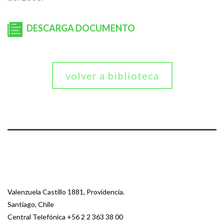
DESCARGA DOCUMENTO
volver a biblioteca
Valenzuela Castillo 1881, Providencia.
Santiago, Chile
Central Telefónica
+56 2 2 363 38 00