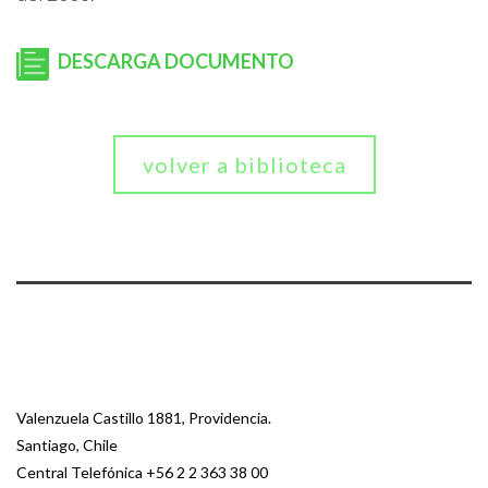
DESCARGA DOCUMENTO
volver a biblioteca
Valenzuela Castillo 1881, Providencia.
Santiago, Chile
Central Telefónica
+56 2 2 363 38 00