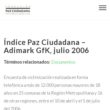
Índice Paz Ciudadana –
Adimark GfK, julio 2006
Términos relacionados:
Documentos
Encuesta de victimización realizada en forma
telefónica a más de 12.000 personas mayores de 18
años en 25 comunas de la Región Metropolitana y 16
de otras regiones, entre el 10 de abril y el 5 de julio
del 2006.