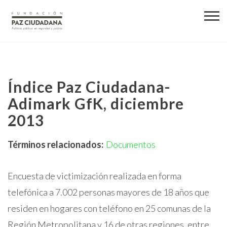
Índice Paz Ciudadana-
Adimark GfK, diciembre
2013
Términos relacionados:
Documentos
Encuesta de victimización realizada en forma
telefónica a 7.002 personas mayores de 18 años que
residen en hogares con teléfono en 25 comunas de la
Región Metropolitana y 16 de otras regiones, entre