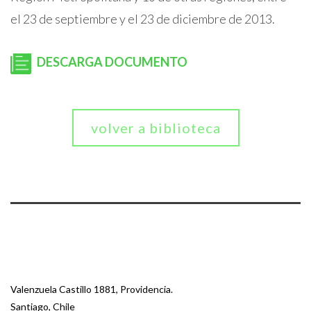
el 23 de septiembre y el 23 de diciembre de 2013.
DESCARGA DOCUMENTO
volver a biblioteca
Valenzuela Castillo 1881, Providencia.
Santiago, Chile