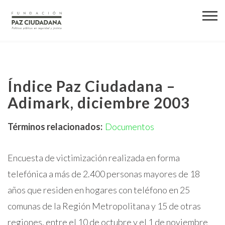
Índice Paz Ciudadana –
Adimark, diciembre 2003
Términos relacionados:
Documentos
Encuesta de victimización realizada en forma
telefónica a más de 2.400 personas mayores de 18
años que residen en hogares con teléfono en 25
comunas de la Región Metropolitana y 15 de otras
regiones, entre el 10 de octubre y el 1 de noviembre