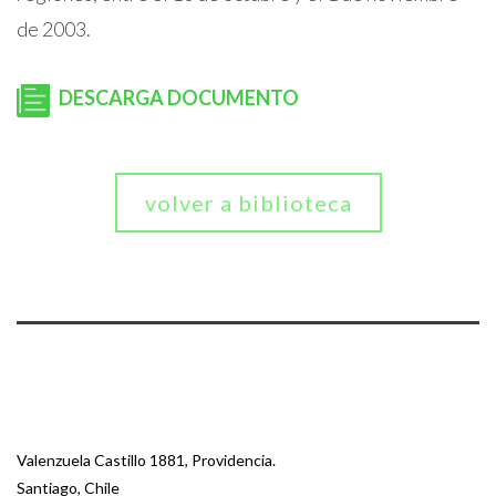
de 2003.
DESCARGA DOCUMENTO
volver a biblioteca
Valenzuela Castillo 1881, Providencia.
Santiago, Chile