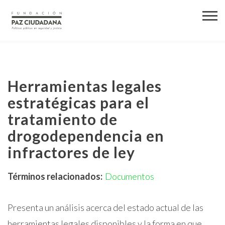
Herramientas legales
estratégicas para el
tratamiento de
drogodependencia en
infractores de ley
Términos relacionados:
Documentos
Presenta un análisis acerca del estado actual de las
herramientas legales disponibles y la forma en que