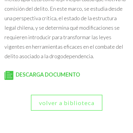
comisión del delito. En este marco, se estudia desde
una perspectiva crítica, el estado de la estructura
legal chilena, y se determina qué modificaciones se
requieren introducir para transformar las leyes
vigentes en herramientas eficaces en el combate del
delito asociado a la drogodependencia.
DESCARGA DOCUMENTO
volver a biblioteca