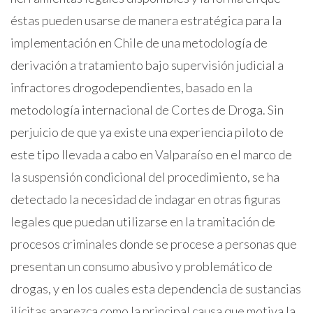
éstas pueden usarse de manera estratégica para la
implementación en Chile de una metodología de
derivación a tratamiento bajo supervisión judicial a
infractores drogodependientes, basado en la
metodología internacional de Cortes de Droga. Sin
perjuicio de que ya existe una experiencia piloto de
este tipo llevada a cabo en Valparaíso en el marco de
la suspensión condicional del procedimiento, se ha
detectado la necesidad de indagar en otras figuras
legales que puedan utilizarse en la tramitación de
procesos criminales donde se procese a personas que
presentan un consumo abusivo y problemático de
drogas, y en los cuales esta dependencia de sustancias
ilícitas aparezca como la principal causa que motiva la