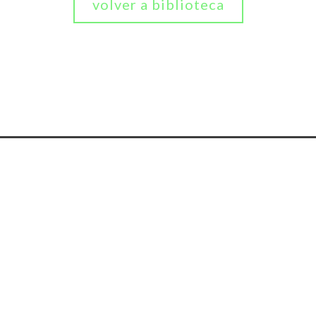
volver a biblioteca