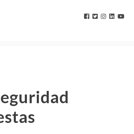
seguridad
estas