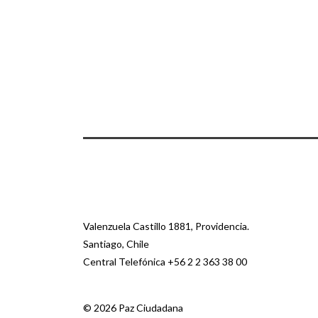
Valenzuela Castillo 1881, Providencia.
Santiago, Chile
Central Telefónica
+56 2 2 363 38 00
© 2026 Paz Ciudadana