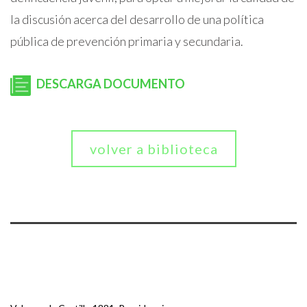
la discusión acerca del desarrollo de una política
pública de prevención primaria y secundaria.
DESCARGA DOCUMENTO
volver a biblioteca