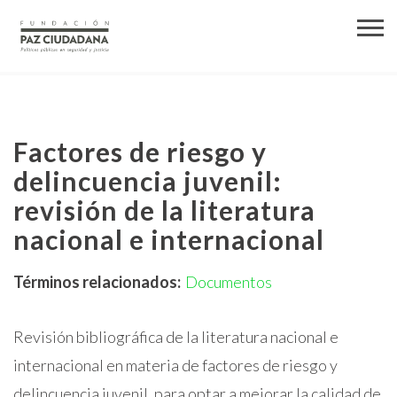
Factores de riesgo y
delincuencia juvenil:
revisión de la literatura
nacional e internacional
Términos relacionados:
Documentos
Revisión bibliográfica de la literatura nacional e
internacional en materia de factores de riesgo y
delincuencia juvenil, para optar a mejorar la calidad de