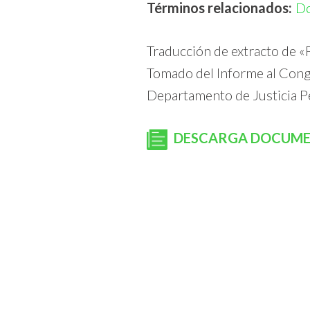
Términos relacionados:
D
Traducción de extracto de «
Tomado del Informe al Congr
Departamento de Justicia Pe
DESCARGA DOCUM