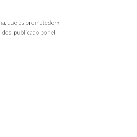
ona, qué es prometedor».
dos, publicado por el