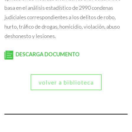
basa en el análisis estadístico de 2990 condenas
judiciales correspondientes a los delitos de robo,
hurto, tráfico de drogas, homicidio, violación, abuso
deshonesto y lesiones.
DESCARGA DOCUMENTO
volver a biblioteca