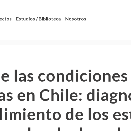
ectos
Estudios / Biblioteca
Nosotros
e las condiciones
as en Chile: diagn
limiento de los e