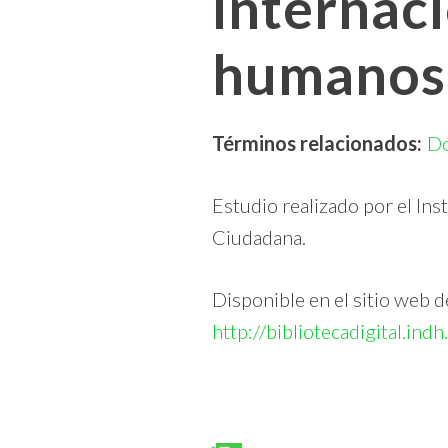
internac
humanos
Términos relacionados:
D
Estudio realizado por el In
Ciudadana.
Disponible en el sitio web 
http://bibliotecadigital.