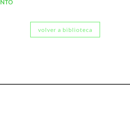
ENTO
volver a biblioteca