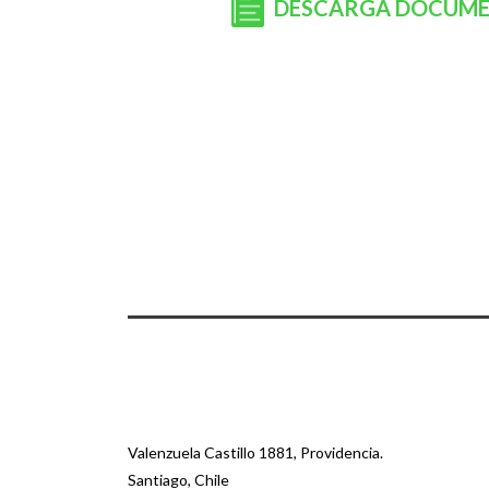
DESCARGA DOCUM
Valenzuela Castillo 1881, Providencia.
Santiago, Chile