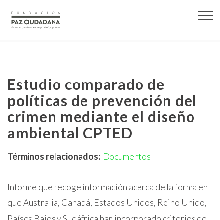
Estudio comparado de
políticas de prevención del
crimen mediante el diseño
ambiental CPTED
Términos relacionados:
Documentos
Informe que recoge información acerca de la forma en
que Australia, Canadá, Estados Unidos, Reino Unido,
Países Bajos y Sudáfrica han incorporado criterios de