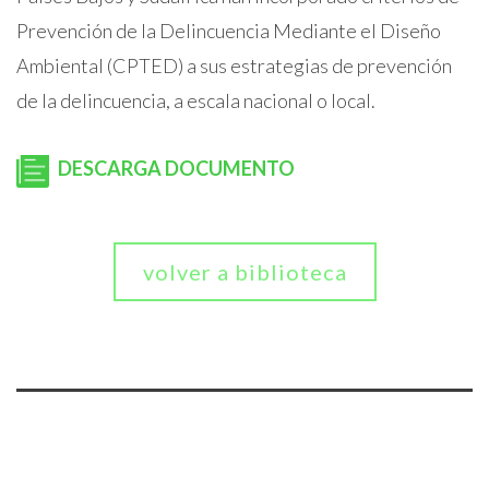
Prevención de la Delincuencia Mediante el Diseño
Ambiental (CPTED) a sus estrategias de prevención
de la delincuencia, a escala nacional o local.
DESCARGA DOCUMENTO
volver a biblioteca